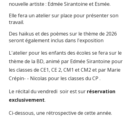
nouvelle artiste : Edmée Sirantoine et Esmée.
Elle fera un atelier sur place pour présenter son
travail.
Des haïkus et des poèmes sur le thème de 2026
seront également inclus dans l'exposition
L'atelier pour les enfants des écoles se fera sur le
thème de la BD, animé par Edmée Sirantoine pour
les classes de CE1, CE 2, CM1 et CM2 et par Marie
Crépin- - Nicolas pour les classes du CP .
Le récital du vendredi soir est sur
réservation
exclusivement
.
Ci-dessous, une rétrospective de cette année.