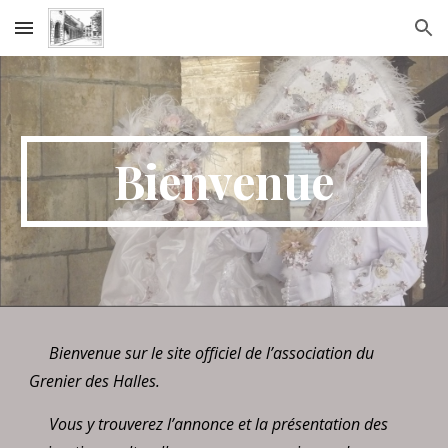
Skip to main content
Skip to navigation
Bienvenue
Bienvenue sur le site officiel de l’association du
Grenier des Halles.
Vous y trouverez l’annonce et la présentation des