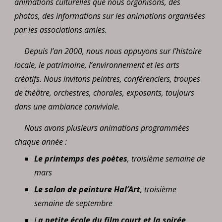
animations culturelles que nous organisons, des
photos, des informations sur les animations organisées
par les associations amies.
Depuis l’an 2000, nous nous appuyons sur l’histoire
locale, le patrimoine, l’environnement et les arts
créatifs. Nous invitons peintres, conférenciers, troupes
de théâtre, orchestres, chorales, exposants, toujours
dans une ambiance conviviale.
Nous avons plusieurs animations programmées
chaque année :
Le printemps des poètes
, troisième semaine de
mars
Le salon de peinture Hal’Art
, troisième
semaine de septembre
L
a petite école du film court et la soirée