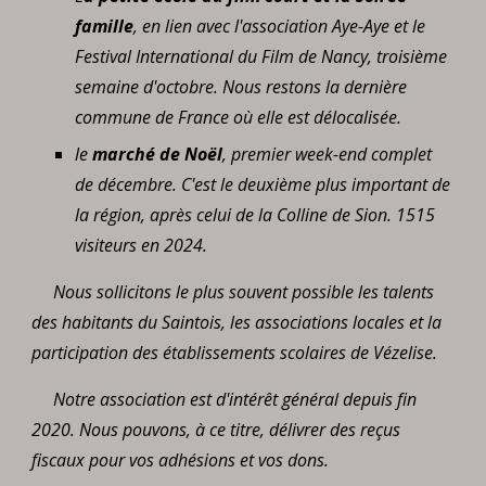
famille
, en lien avec l'association Aye-Aye et le
Festival International du Film de Nancy, troisième
semaine d'octobre. Nous restons la dernière
commune de France où elle est délocalisée.
le
marché de Noël
, premier week-end complet
de décembre. C'est le deuxième plus important de
la région, après celui de la Colline de Sion. 1515
visiteurs en 2024.
Nous sollicitons le plus souvent possible les talents
des habitants du Saintois, les associations locales et la
participation des établissements scolaires de Vézelise.
Notre association est d'intérêt général depuis fin
2020. Nous pouvons, à ce titre, délivrer des reçus
fiscaux pour vos adhésions et vos dons.