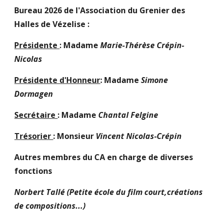
Bureau 2026 de l'Association du Grenier des
Halles de Vézelise :
Présidente
: Madame
Marie-Thérèse Crépin-
Nicolas
Présidente d'Honneur
: Madame
Simone
Dormagen
Secrétaire
: Madame
Chantal Felgine
Trésorier
: Monsieur
Vincent Nicolas-Crépin
Autres membres du CA en charge de diverses
fonctions
Norbert Tallé (Petite école du film court,créations
de compositions...)