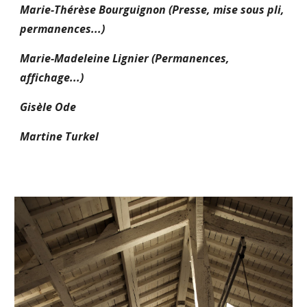
Marie-Thérèse Bourguignon (Presse, mise sous pli,
permanences...)
Marie-Madeleine Lignier (Permanences,
affichage...)
Gisèle Ode
Martine Turkel