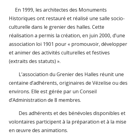
En 1999, les architectes des Monuments
Historiques ont restauré et réalisé une salle socio-
culturelle dans le grenier des halles. Cette
réalisation a permis la création, en juin 2000, d’une
association loi 1901 pour « promouvoir, développer
et animer des activités culturelles et festives
(extraits des statuts) ».
L’association du Grenier des Halles réunit une
centaine d’adhérents, originaires de Vézelise ou des
environs. Elle est gérée par un Conseil
d’Administration de 8 membres.
Des adhérents et des bénévoles disponibles et
volontaires participent à la préparation et à la mise
en œuvre des animations.