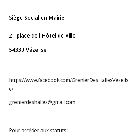
Siège Social en Mairie
21 place de l'Hôtel de Ville
54330 Vézelise
https://www.facebook.com/GrenierDesHallesVezelis
e/
grenierdeshalles@gmail.com
Pour accéder aux statuts :