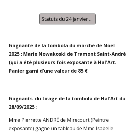
Statuts du 24 janvier 2020
Gagnante de la tombola du marché de Noël
2025 : Marie Nowakoski de Tramont Saint-André
(qui a été plusieurs fois exposante à Hal'Art.
Panier garni d'une valeur de 85 €
Gagnants du tirage de la tombola de Hal'Art du
28/09/2025
:
Mme Pierrette ANDRÉ de Mirecourt (Peintre
exposante) gagne un tableau de Mme Isabelle