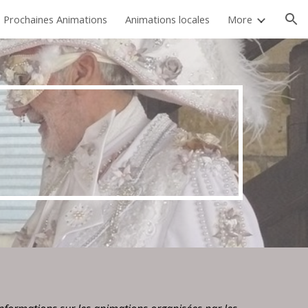
Prochaines Animations
Animations locales
More
ion