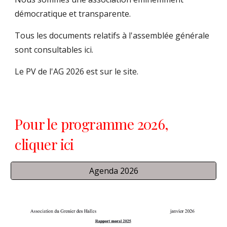
démocratique et transparente.
Tous les documents relatifs à l'assemblée générale
sont consultables ici.
Le PV de l'AG 2026 est sur le site.
Pour le programme 2026,
cliquer ici
Agenda 2026